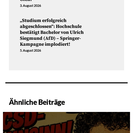
3. August 2026
„Studium erfolgreich
abgeschlossen“: Hochschule
bestätigt Bachelor von Ulrich
Siegmund (AfD) – Springer-
Kampagne implodiert!
5. August 2026
Ähnliche Beiträge