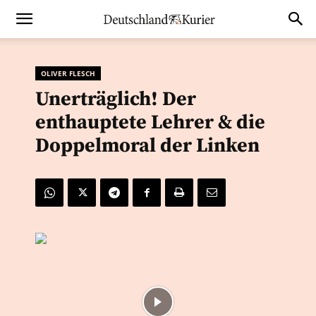
OLIVER FLESCH
Unerträglich! Der
enthauptete Lehrer & die
Doppelmoral der Linken