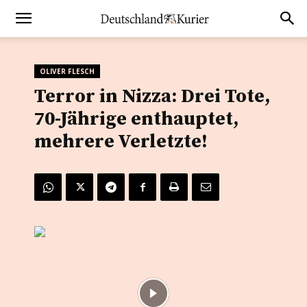
OLIVER FLESCH
Terror in Nizza: Drei Tote,
70-Jährige enthauptet,
mehrere Verletzte!