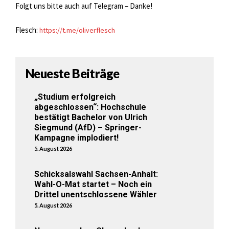
Folgt uns bitte auch auf Telegram – Danke!
Flesch:
https://t.me/oliverflesch
Neueste Beiträge
„Studium erfolgreich
abgeschlossen“: Hochschule
bestätigt Bachelor von Ulrich
Siegmund (AfD) – Springer-
Kampagne implodiert!
5. August 2026
Schicksalswahl Sachsen-Anhalt:
Wahl-O-Mat startet – Noch ein
Drittel unentschlossene Wähler
5. August 2026