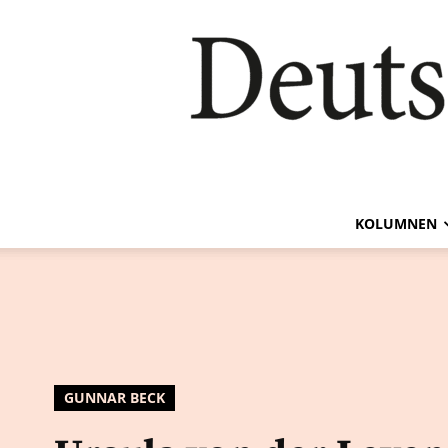
KOLUMNEN
GUNNAR BECK