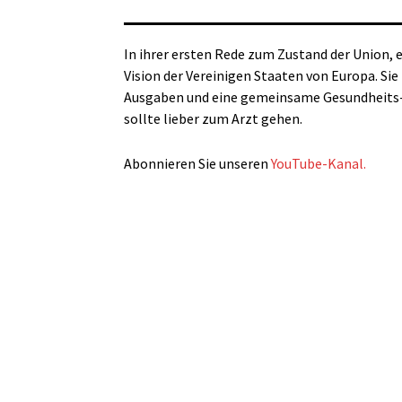
In ihrer ersten Rede zum Zustand der Union,
Vision der Vereinigen Staaten von Europa. Sie
Ausgaben und eine gemeinsame Gesundheits- un
sollte lieber zum Arzt gehen.
Abonnieren Sie unseren
YouTube-Kanal.