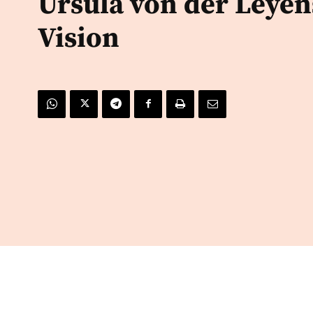
Ursula von der Leyen
Vision