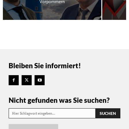
Vorpommern
Bleiben Sie informiert!
Nicht gefunden was Sie suchen?
SUCHEN
Hier Schlagwort eingeben…