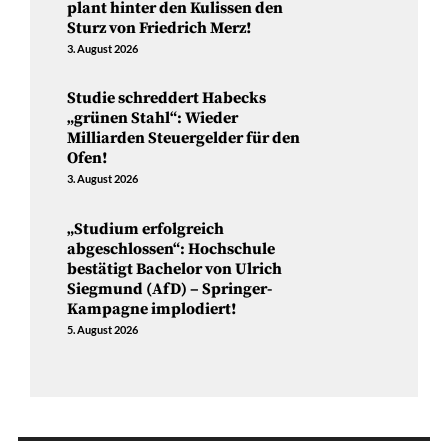
plant hinter den Kulissen den
Sturz von Friedrich Merz!
3. August 2026
Studie schreddert Habecks
„grünen Stahl“: Wieder
Milliarden Steuergelder für den
Ofen!
3. August 2026
„Studium erfolgreich
abgeschlossen“: Hochschule
bestätigt Bachelor von Ulrich
Siegmund (AfD) – Springer-
Kampagne implodiert!
5. August 2026