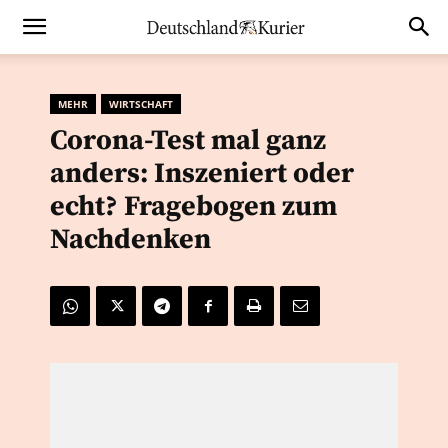
MEHR
WIRTSCHAFT
Corona-Test mal ganz
anders: Inszeniert oder
echt? Fragebogen zum
Nachdenken