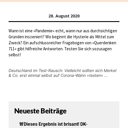
28. August 2020
Wann ist eine »Pandemie« echt, wann nur aus durchsichtigen
Gründen inszeniert? Wo beginnt die Hysterie als Mittel zum
Zweck? Ein aufschlussreicher Fragebogen von »Querdenken
711« gibt hilfreiche Antworten. Testen Sie sich sozusagen
selbst!
Deutschland im Test-Rausch: Vielleicht sollten sich Merkel
& Co. erst einmal selbst auf Corona-Wahn »testen« …
Neueste Beiträge
🚨Dieses Ergebnis ist brisant! DK-