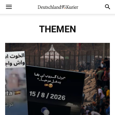
THEMEN