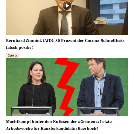
Bernhard Zimniok (AfD): 80 Prozent der Corona-Schnelltests
falsch positiv!
Corona
Machtkampf hinter den Kulissen der »Grünen«: Letzte
Arbeitswoche für Kanzlerkandidatin Baerbock?