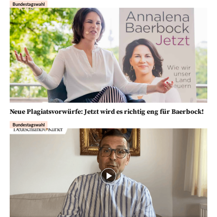
Bundestagswahl
Neue Plagiatsvorwürfe: Jetzt wird es richtig eng für Baerbock!
Bundestagswahl