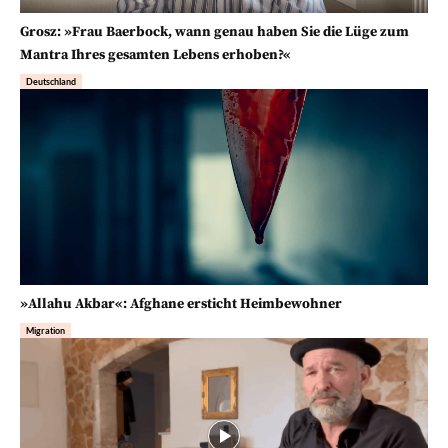
Grosz: »Frau Baerbock, wann genau haben Sie die Lüge zum
Mantra Ihres gesamten Lebens erhoben?«
Deutschland
»Allahu Akbar«: Afghane ersticht Heimbewohner
Migration