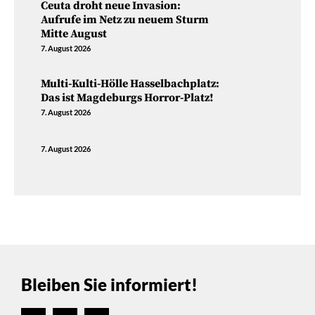
Ceuta droht neue Invasion:
Aufrufe im Netz zu neuem Sturm
Mitte August
7. August 2026
Multi-Kulti-Hölle Hasselbachplatz:
Das ist Magdeburgs Horror-Platz!
7. August 2026
7. August 2026
Bleiben Sie informiert!