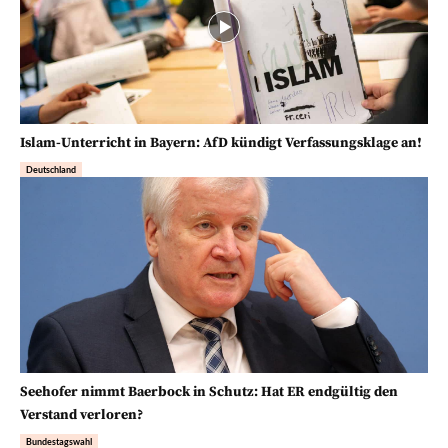
Islam-Unterricht in Bayern: AfD kündigt Verfassungsklage an!
Deutschland
Seehofer nimmt Baerbock in Schutz: Hat ER endgültig den
Verstand verloren?
Bundestagswahl