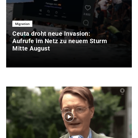
Migration
Ceuta droht neue Invasion:
Aufrufe im Netz zu neuem Sturm
Mitte August