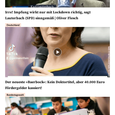
Irre! Impfung wirkt nur mit Lockdown richtig, sagt
Lauterbach (SPD) sinngemäß | Oliver Flesch
Deutschland
Der neueste »Baerbock«: Kein Doktortitel, aber 40.000 Euro
Fördergelder kassiert!
Bundestagswahl