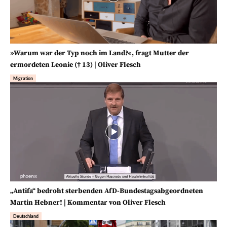
»Warum war der Typ noch im Land?«, fragt Mutter der
ermordeten Leonie († 13) | Oliver Flesch
Migration
„Antifa“ bedroht sterbenden AfD-Bundestagsabgeordneten
Martin Hebner! | Kommentar von Oliver Flesch
Deutschland