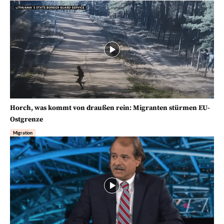
Horch, was kommt von draußen rein: Migranten stürmen EU-
Ostgrenze
Migration