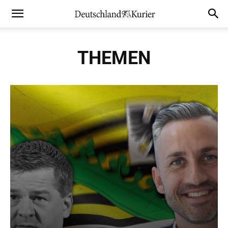
THEMEN