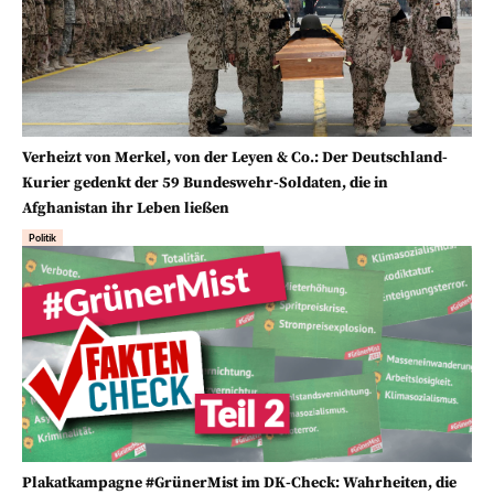
Verheizt von Merkel, von der Leyen & Co.: Der Deutschland-
Kurier gedenkt der 59 Bundeswehr-Soldaten, die in
Afghanistan ihr Leben ließen
Politik
Plakatkampagne #GrünerMist im DK-Check: Wahrheiten, die