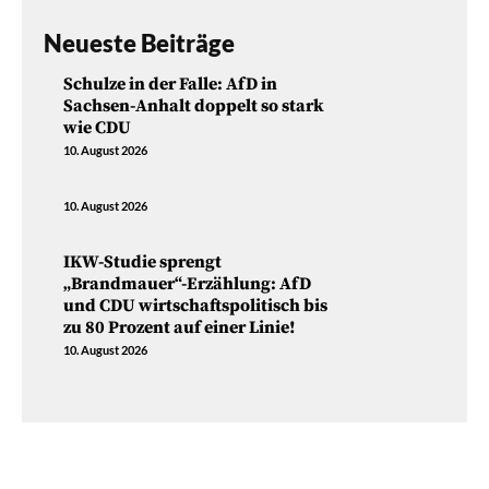
Neueste Beiträge
Schulze in der Falle: AfD in
Sachsen-Anhalt doppelt so stark
wie CDU
10. August 2026
10. August 2026
IKW-Studie sprengt
„Brandmauer“-Erzählung: AfD
und CDU wirtschaftspolitisch bis
zu 80 Prozent auf einer Linie!
10. August 2026