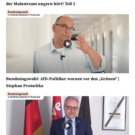
der Mainstream ungern hört! Teil 2
Bundestagswahl
Bundestagswahl: AfD-Politiker warnen vor den „Grünen“ |
Stephan Protschka
Bundestagswahl