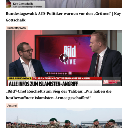
Bundestagswahl: AfD-Politiker warnen vor den „Grünen“ | Kay
Gottschalk
Bundestagswahl
„Bild“-Chef Reichelt zum Sieg der Taliban: „Wir haben die
bestbewaffnete Islamisten-Armee geschaffen!“
Ausland