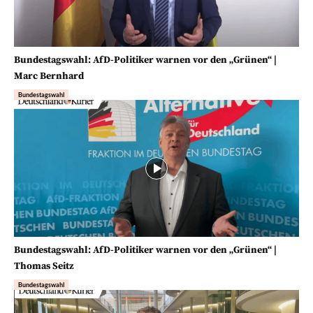
Bundestagswahl: AfD-Politiker warnen vor den „Grünen“ |
Marc Bernhard
Bundestagswahl
Bundestagswahl: AfD-Politiker warnen vor den „Grünen“ |
Thomas Seitz
Bundestagswahl