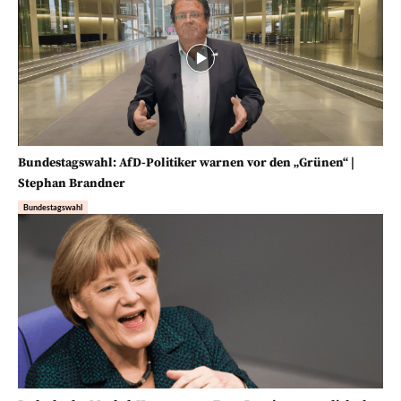
Bundestagswahl: AfD-Politiker warnen vor den „Grünen“ |
Stephan Brandner
Bundestagswahl