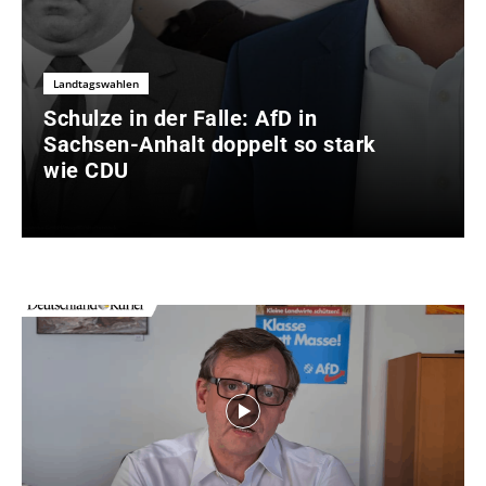
Landtagswahlen
Schulze in der Falle: AfD in
Sachsen-Anhalt doppelt so stark
wie CDU