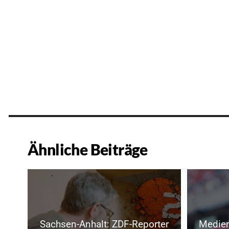
Ähnliche Beiträge
Sachsen-Anhalt: ZDF-Reporter
Medien