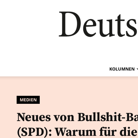
KOLUMNEN
MEDIEN
Neues von Bullshit-B
(SPD): Warum für die