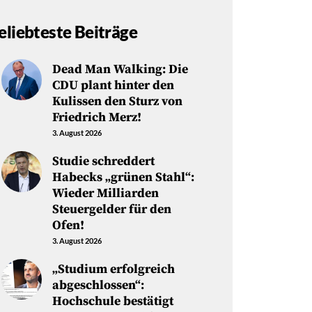
eliebteste Beiträge
Dead Man Walking: Die
CDU plant hinter den
Kulissen den Sturz von
Friedrich Merz!
3. August 2026
Studie schreddert
Habecks „grünen Stahl“:
Wieder Milliarden
Steuergelder für den
Ofen!
3. August 2026
„Studium erfolgreich
abgeschlossen“:
Hochschule bestätigt