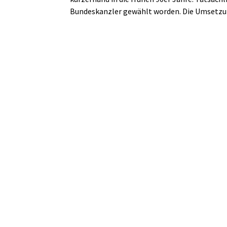
Bundeskanzler gewählt worden. Die Umsetzun