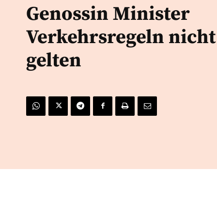
Genossin Minister
Verkehrsregeln nicht
gelten